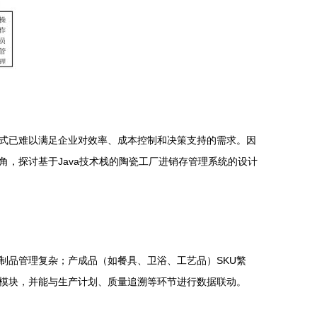
式已难以满足企业对效率、成本控制和决策支持的需求。因
，探讨基于Java技术栈的陶瓷工厂进销存管理系统的设计
制品管理复杂；产成品（如餐具、卫浴、工艺品）SKU繁
模块，并能与生产计划、质量追溯等环节进行数据联动。