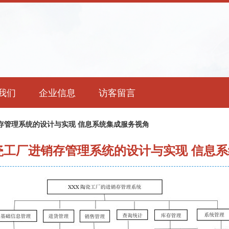
我们
企业信息
访客留言
销存管理系统的设计与实现 信息系统集成服务视角
陶瓷工厂进销存管理系统的设计与实现 信息