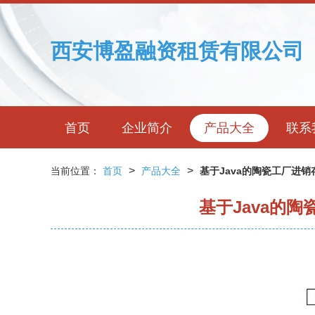
西安博盈融资租赁有限公司
首页
企业简介
产品大全
联系
>
>
当前位置：
首页
产品大全
基于Java的陶瓷工厂进
基于Java的