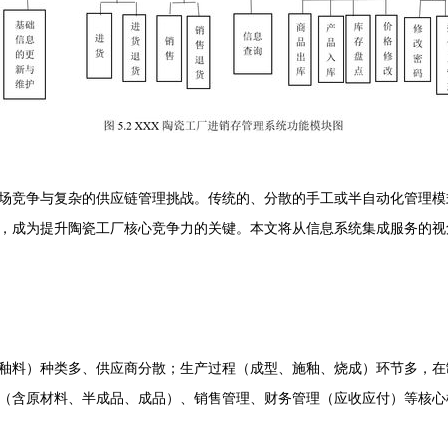
场竞争与复杂的供应链管理挑战。传统的、分散的手工或半自动化管理模
，成为提升陶瓷工厂核心竞争力的关键。本文将从信息系统集成服务的视角
釉料）种类多、供应商分散；生产过程（成型、施釉、烧成）环节多，在
（含原材料、半成品、成品）、销售管理、财务管理（应收应付）等核心