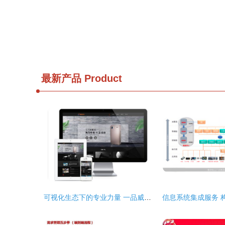
最新产品
Product
可视化生态下的专业力量 一品威客如何重塑业务与技术服务体验