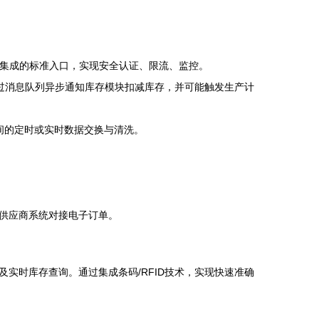
统）集成的标准入口，实现安全认证、限流、监控。
过消息队列异步通知库存模块扣减库存，并可能触发生产计
软件间的定时或实时数据交换与清洗。
供应商系统对接电子订单。
实时库存查询。通过集成条码/RFID技术，实现快速准确