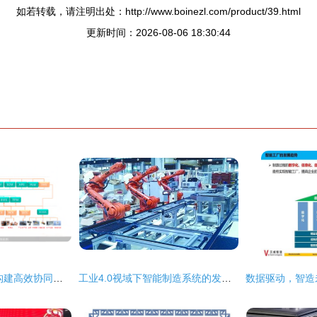
如若转载，请注明出处：http://www.boinezl.com/product/39.html
更新时间：2026-08-06 18:30:44
信息系统集成服务 构建高效协同的数字化生态
工业4.0视域下智能制造系统的发展趋势与信息系统集成服务