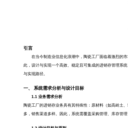
引言
在当今制造业信息化浪潮中，陶瓷工厂面临着激烈的市
此，设计与实现一个高效、稳定且可集成的进销存管理系统
与实现路径。
一、 系统需求分析与设计目标
1.1 业务需求分析
陶瓷工厂的进销存业务具有其特殊性：原材料（如高岭土、
多，销售渠道多样。因此，系统需覆盖采购管理、库存管理