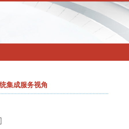
系统集成服务视角