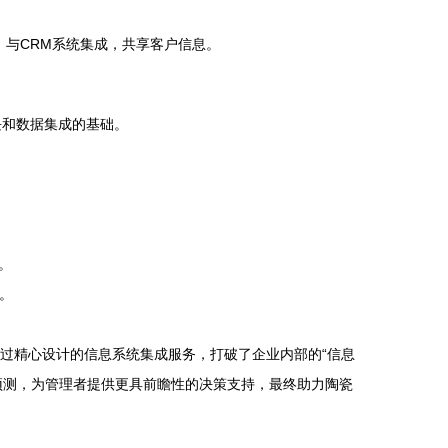
；与CRM系统集成，共享客户信息。
块和数据集成的基础。
。
。
求。
通过精心设计的信息系统集成服务，打破了企业内部的“信息
预测，为管理者提供更具前瞻性的决策支持，最终助力陶瓷