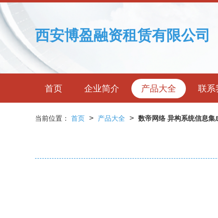
西安博盈融资租赁有限公司
首页
企业简介
产品大全
联系
>
>
当前位置：
首页
产品大全
数帝网络 异构系统信息集