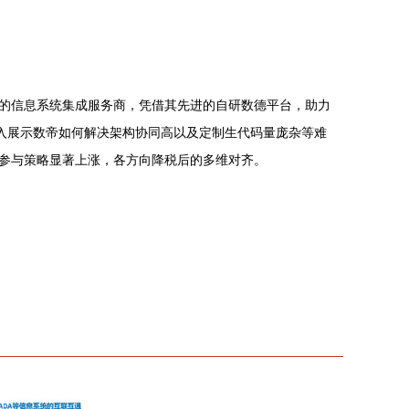
的信息系统集成服务商，凭借其先进的自研数德平台，助力
，深入展示数帝如何解决架构协同高以及定制生代码量庞杂等难
参与策略显著上涨，各方向降税后的多维对齐。