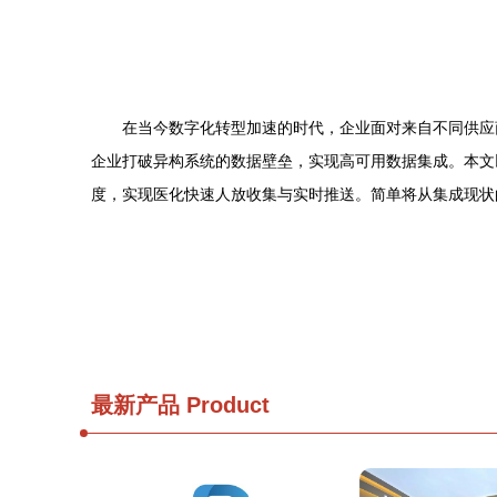
在当今数字化转型加速的时代，企业面对来自不同供应
企业打破异构系统的数据壁垒，实现高可用数据集成。本文以
度，实现医化快速人放收集与实时推送。简单将从集成现状
最新产品
Product