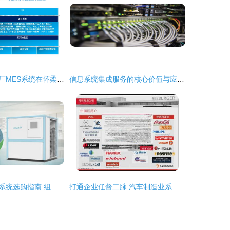
双杰集团智慧工厂MES系统在怀柔基地试运行，推动信息系统集成服务升级
信息系统集成服务的核心价值与应用实践
商用泳池水处理系统选购指南 组合式智能化水处理系统的高效交付与信息系统集成服务
打通企业任督二脉 汽车制造业系统集成应用